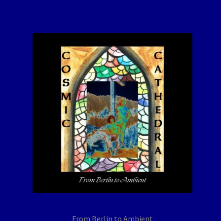
From Berlin to Ambient