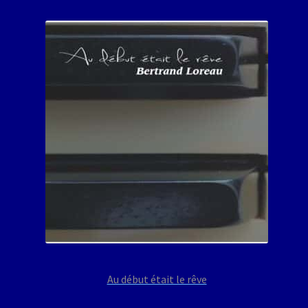
Au début était le rêve