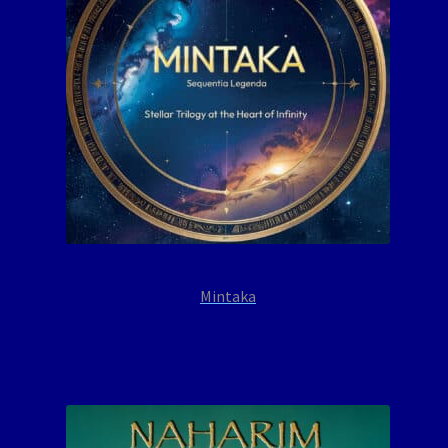
Mintaka