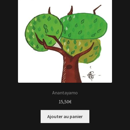
Anantayamo
15,50
€
Ajouter au panier