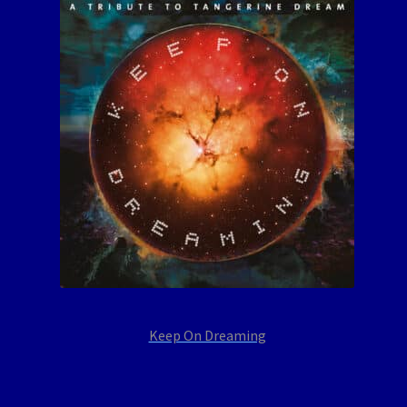
Keep On Dreaming