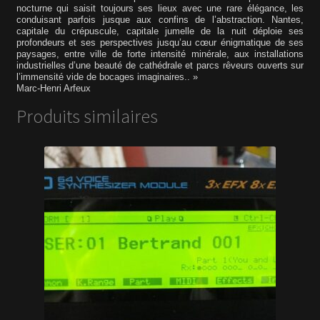
nocturne qui saisit toujours ses lieux avec une rare élégance, les
conduisant parfois jusque aux confins de l’abstraction. Nantes,
capitale du crépuscule, capitale jumelle de la nuit déploie ses
profondeurs et ses perspectives jusqu’au cœur énigmatique de ses
paysages, entre ville de forte intensité minérale, aux installations
industrielles d’une beauté de cathédrale et parcs rêveurs ouverts sur
l’immensité vide de bocages imaginaires.. »
Marc-Henri Arfeux
Produits similaires