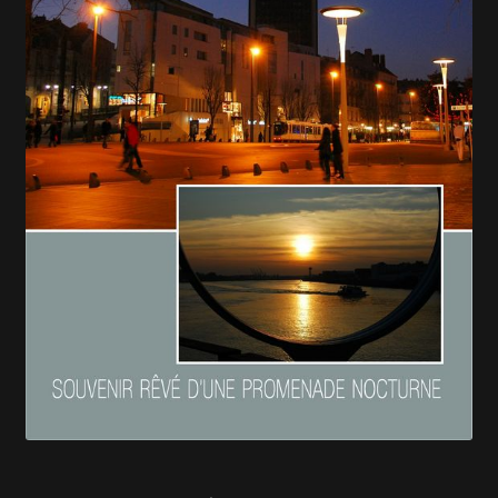
En savoir +
Mon Compte