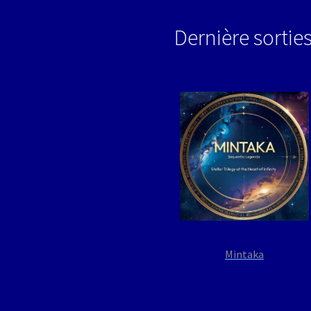
Dernière sortie
Mintaka