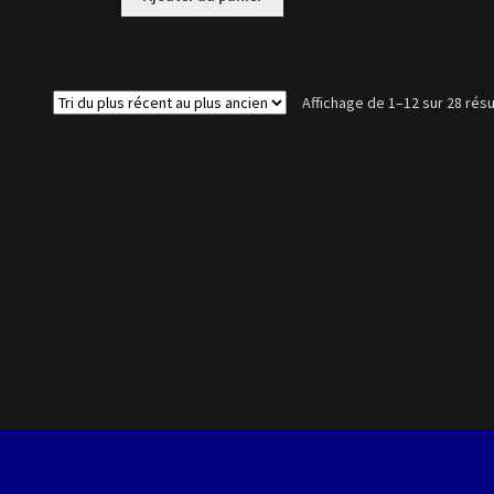
Affichage de 1–12 sur 28 résu