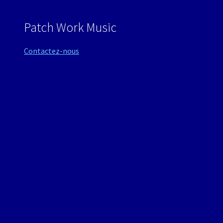
Patch Work Music
Contactez-nous