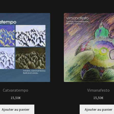
Catvaratempo
Vimanafesto
15,50
€
15,50
€
Ajouter au panier
Ajouter au panier