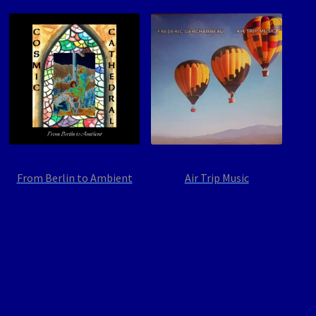
From Berlin to Ambient
Air Trip Music