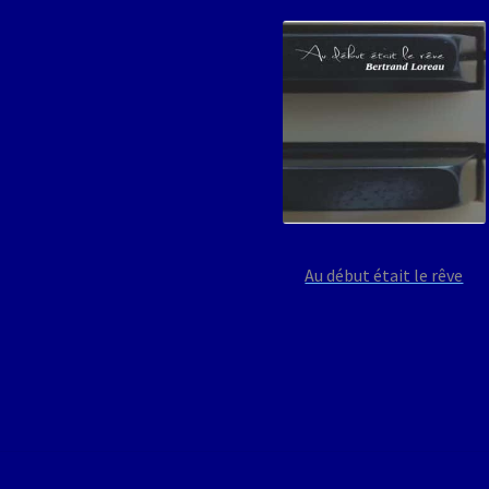
Au début était le rêve