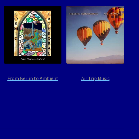
From Berlin to Ambient
Air Trip Music