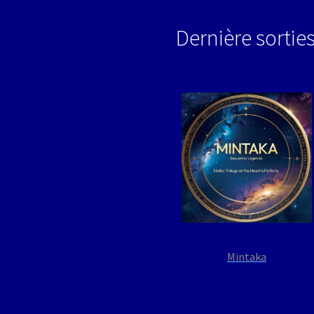
Dernière sortie
Mintaka