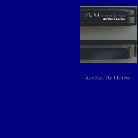
Au début était le rêve