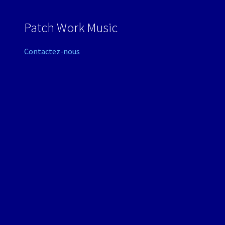
Patch Work Music
Contactez-nous