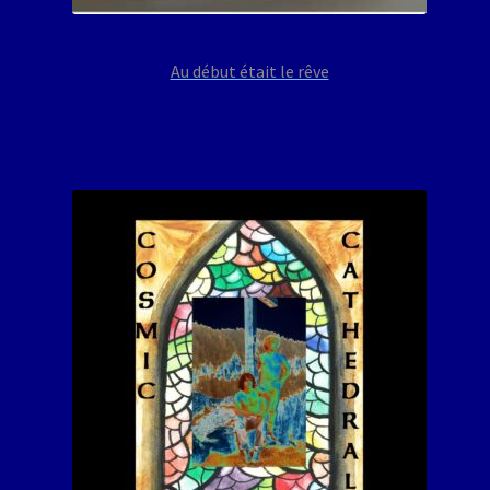
Au début était le rêve