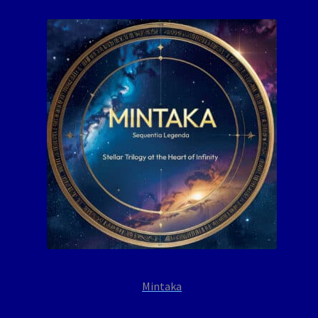
Mintaka