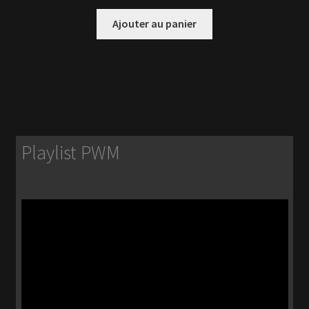
Ajouter au panier
Playlist PWM