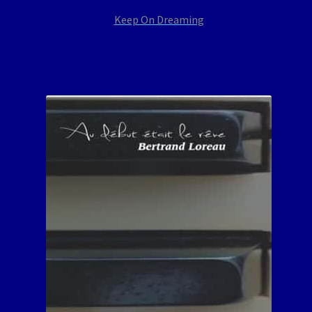
Keep On Dreaming