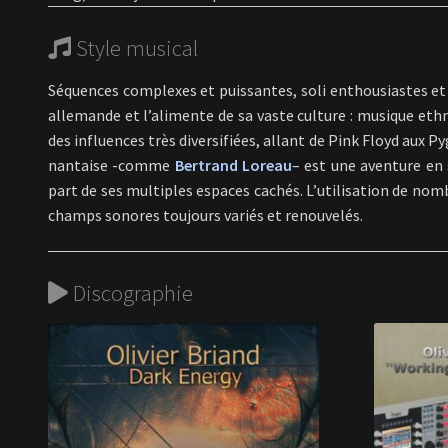
Style musical
Séquences complexes et puissantes, soli enthousiastes et 
allemande et l’alimente de sa vaste culture : musique eth
des influences très diversifiées, allant de Pink Floyd aux
nantaise -comme
Bertrand Loreau
– est une aventure en 
part de ses multiples espaces cachés. L’utilisation de nom
champs sonores toujours variés et renouvelés.
Discographie