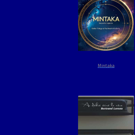
Mintaka