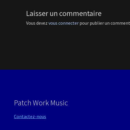
Laisser un commentaire
Vous devez
vous connecter
pour publier un comment
Patch Work Music
Contactez-nous