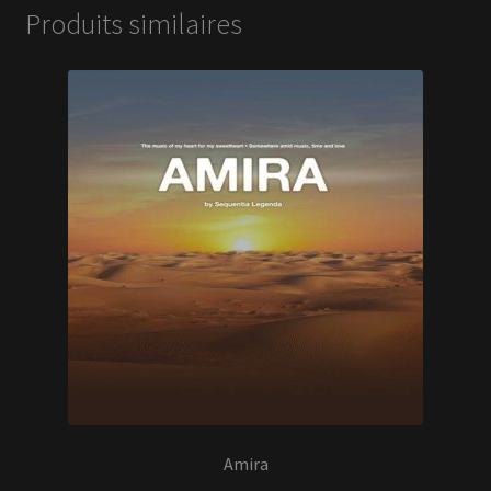
Produits similaires
Amira