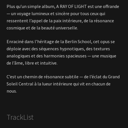
Plus qu’un simple album, A RAY OF LIGHT est une offrande
— un voyage lumineux et sincère pour tous ceux qui
ressentent l’appel de la paix intérieure, de la résonance
cosmique et de la beauté universelle.
Enraciné dans l’héritage de la Berlin School, cet opus se
déploie avec des séquences hypnotiques, des textures
analogiques et des harmonies spacieuses — une musique
de l’âme, libre et intuitive.
C’est un chemin de résonance subtile — de l’éclat du Grand
Soleil Central à la lueur intérieure qui vit en chacun de
nous.
TrackList