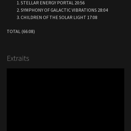
STELLAR ENERGY PORTAL 20:56
SYMPHONY OF GALACTIC VIBRATIONS 28:04
CHILDREN OF THE SOLAR LIGHT 17:08
TOTAL (66:08)
Extraits