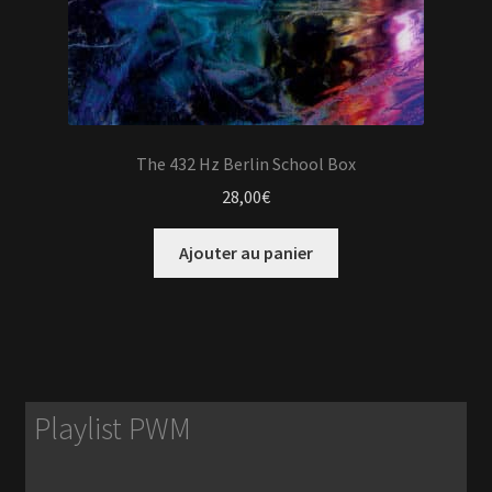
The 432 Hz Berlin School Box
28,00
€
Ajouter au panier
Playlist PWM