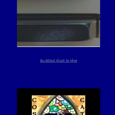
Au début était le rêve