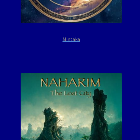
Mintaka