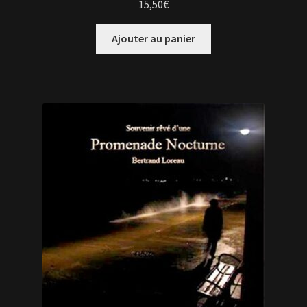
15,50
€
Ajouter au panier