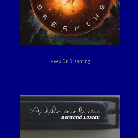
Keep On Dreaming