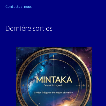
Contactez-nous
Dernière sorties