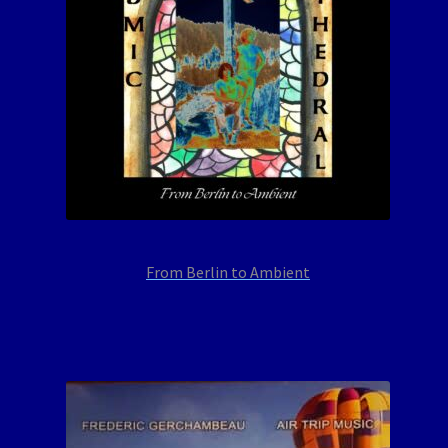
From Berlin to Ambient