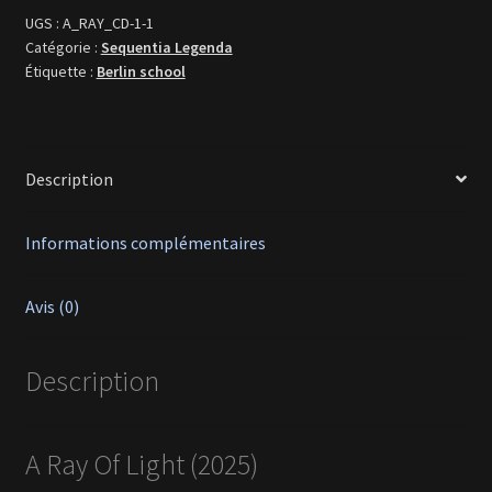
UGS :
A_RAY_CD-1-1
Catégorie :
Sequentia Legenda
Étiquette :
Berlin school
Description
Informations complémentaires
Avis (0)
Description
A Ray Of Light (2025)