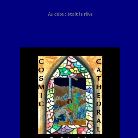
Au début était le rêve