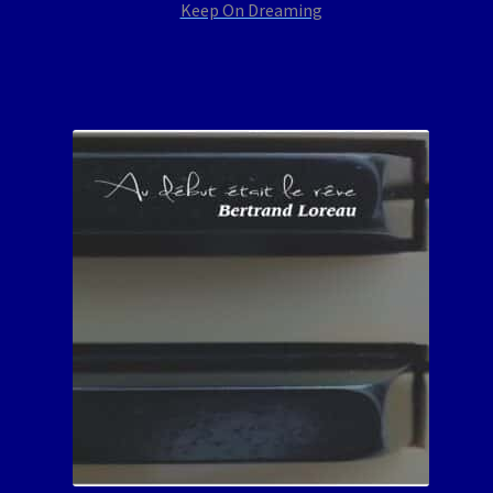
Keep On Dreaming