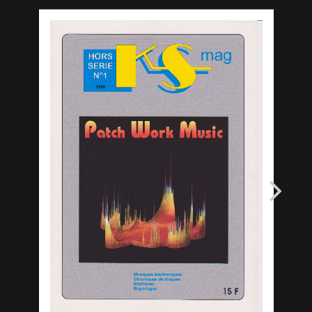
En savoir +
Mon Compte