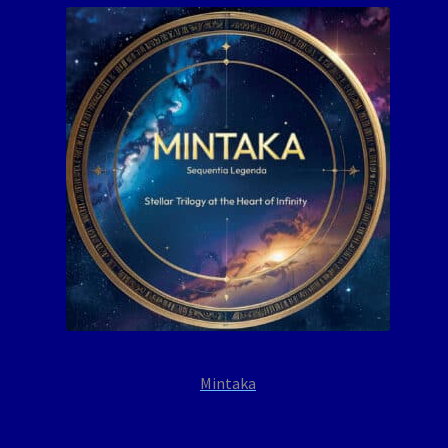
Mintaka