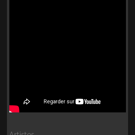
Artistes