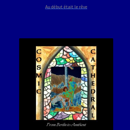
Au début était le rêve