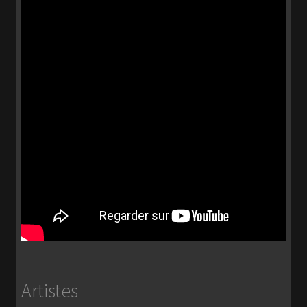
Artistes