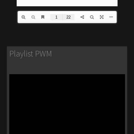
Playlist PWM