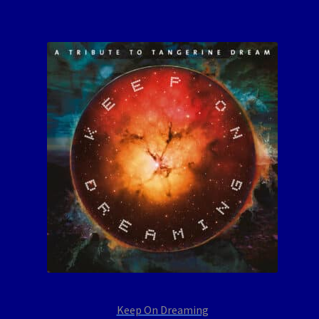
Keep On Dreaming