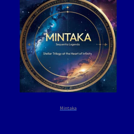
Mintaka