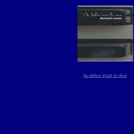
Au début était le rêve