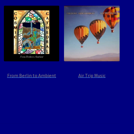
From Berlin to Ambient
Air Trip Music