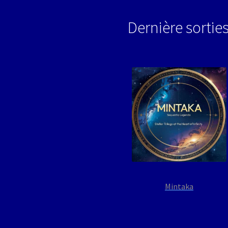
Dernière sortie
Mintaka