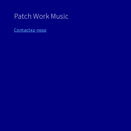
Patch Work Music
Contactez-nous