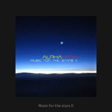
Music for the stars II