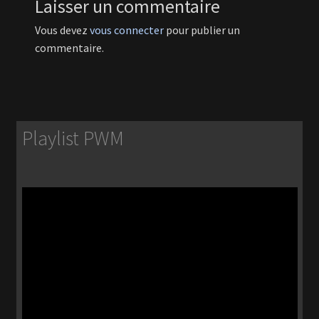
Laisser un commentaire
Vous devez
vous connecter
pour publier un
commentaire.
Playlist PWM