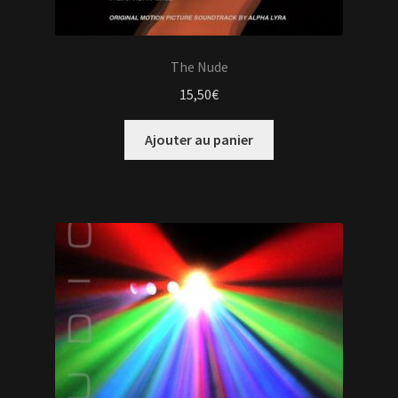
The Nude
15,50
€
Ajouter au panier