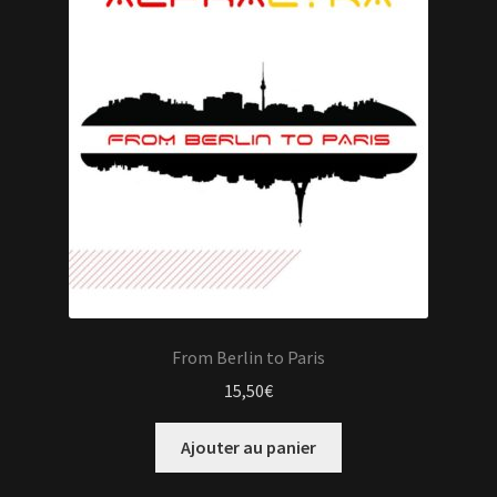
From Berlin to Paris
15,50
€
Ajouter au panier