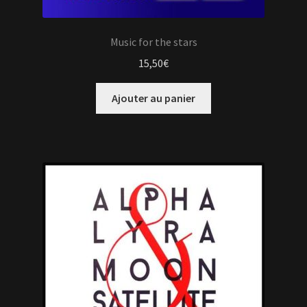
Music for the stars
15,50
€
Ajouter au panier