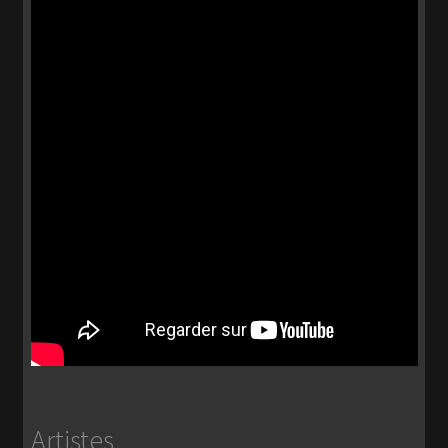
Artistes