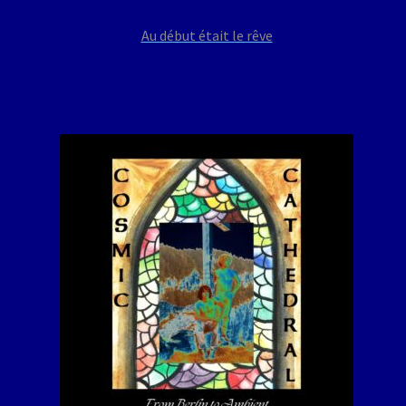
Au début était le rêve