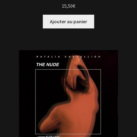
15,50
€
Ajouter au panier