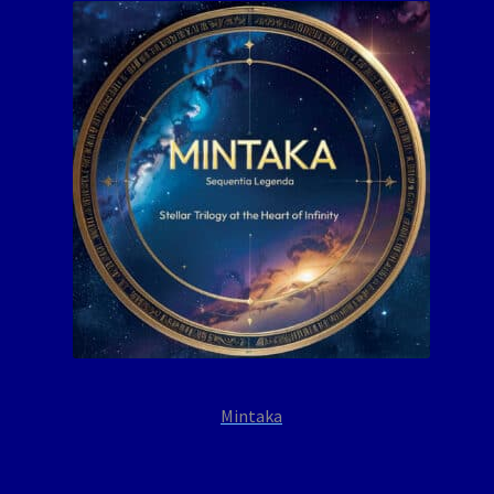
Mintaka