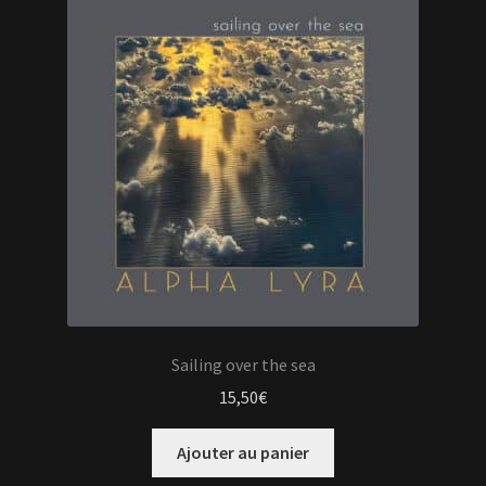
Sailing over the sea
15,50
€
Ajouter au panier