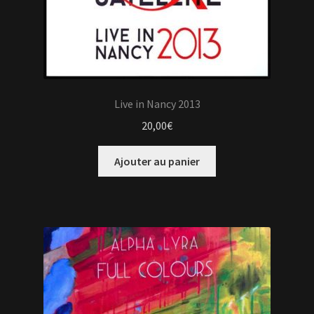
Live in Nancy 2013
20,00
€
Ajouter au panier