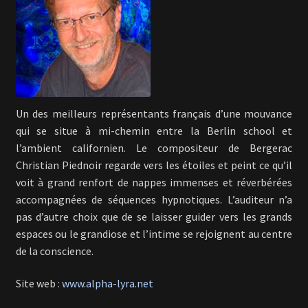
En savoir +
Mon Compte
Un des meilleurs représentants français d’une mouvance
qui se situe à mi-chemin entre la Berlin school et
l’ambient californien. Le compositeur de Bergerac
Christian Piednoir regarde vers les étoiles et peint ce qu’il
voit à grand renfort de nappes immenses et réverbérées
accompagnées de séquences hypnotiques. L’auditeur n’a
pas d’autre choix que de se laisser guider vers les grands
espaces ou le grandiose et l’intime se rejoignent au centre
de la conscience.
Site web :
www.alpha-lyra.net