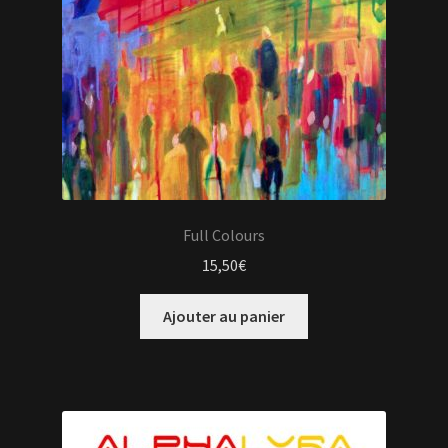
Full Colours
15,50
€
Ajouter au panier