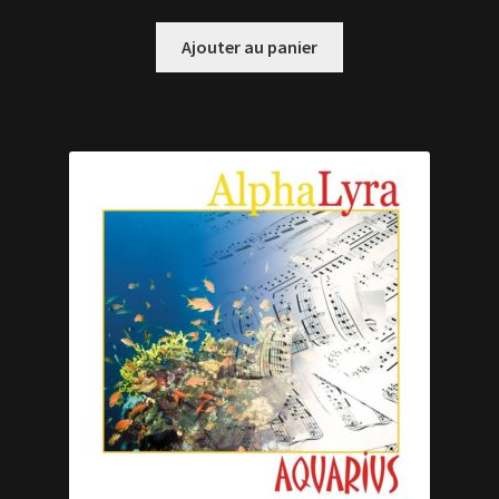
Ajouter au panier