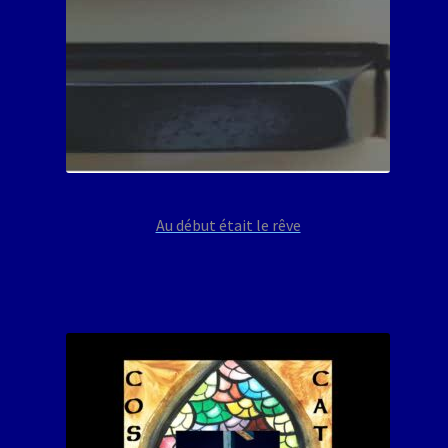
Au début était le rêve