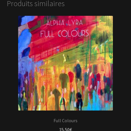
Produits similaires
Full Colours
15,50
€