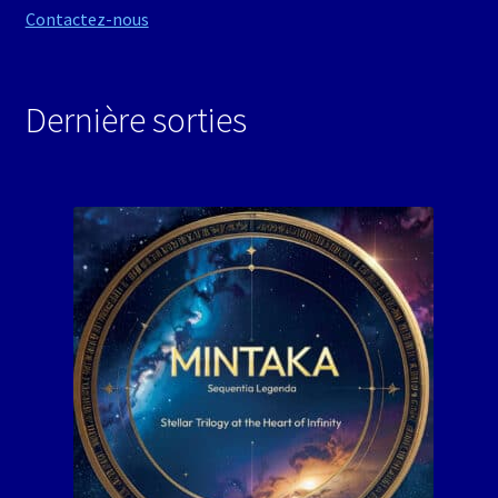
Contactez-nous
Dernière sorties