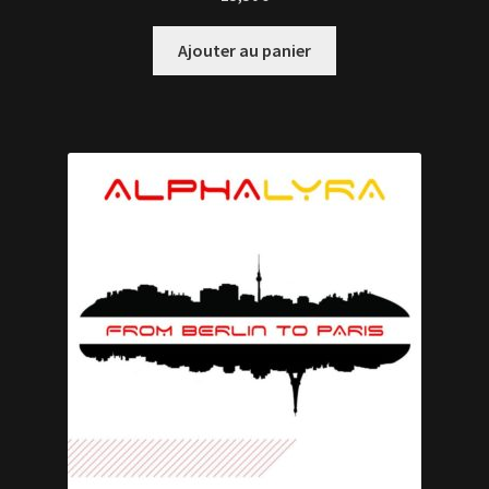
Ajouter au panier