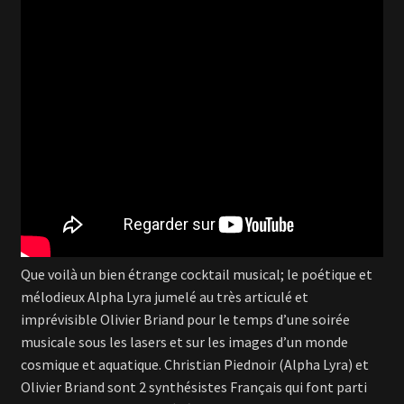
Que voilà un bien étrange cocktail musical; le poétique et
mélodieux Alpha Lyra jumelé au très articulé et
imprévisible Olivier Briand pour le temps d’une soirée
musicale sous les lasers et sur les images d’un monde
cosmique et aquatique. Christian Piednoir (Alpha Lyra) et
Olivier Briand sont 2 synthésistes Français qui font parti