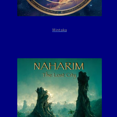
Mintaka