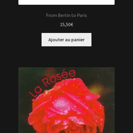
From Berlin to Paris
15,50
€
Ajouter au panier