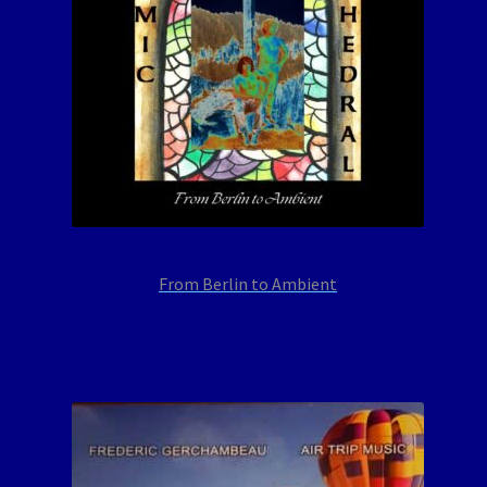
From Berlin to Ambient