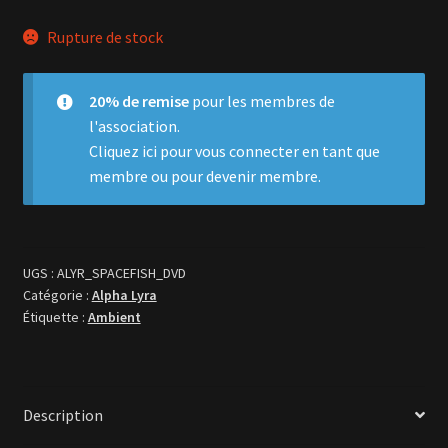
Rupture de stock
20% de remise
pour les membres de
l'association.
Cliquez ici
pour vous connecter en tant que
membre ou pour devenir membre.
UGS :
ALYR_SPACEFISH_DVD
Catégorie :
Alpha Lyra
Étiquette :
Ambient
Description