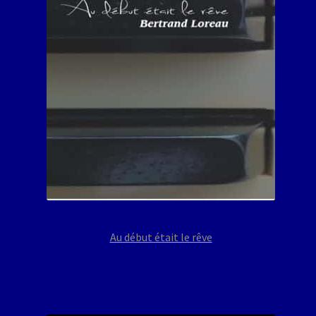
Au début était le rêve