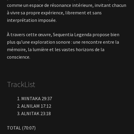
comme un espace de résonance intérieure, invitant chacun
à vivre sa propre expérience, librement et sans
interprétation imposée.
À travers cette œuvre, Sequentia Legenda propose bien
plus qu’une exploration sonore : une rencontre entre la
mémoire, la lumière et les vastes horizons de la
conscience.
TrackList
MINTAKA 29:37
ALNILAM 17:12
ALNITAK 23:18
TOTAL (70:07)