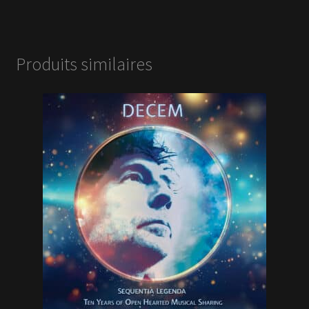
Produits similaires