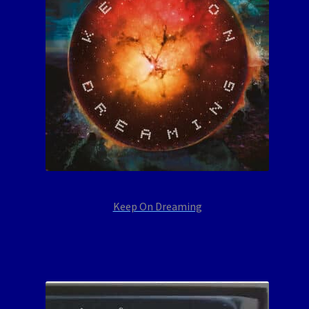
Keep On Dreaming