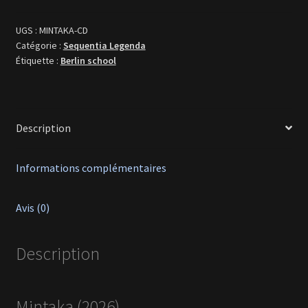
UGS :
MINTAKA-CD
Catégorie :
Sequentia Legenda
Étiquette :
Berlin school
Description
Informations complémentaires
Avis (0)
Description
Mintaka (2026)