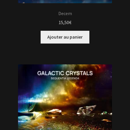
Decem
15,50
€
Ajouter au panier