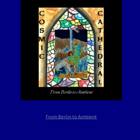
From Berlin to Ambient