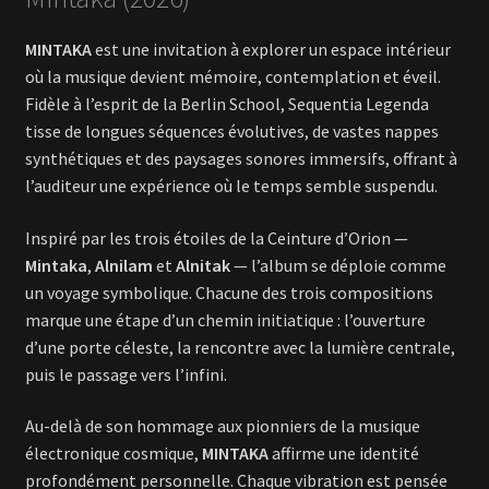
MINTAKA
est une invitation à explorer un espace intérieur
où la musique devient mémoire, contemplation et éveil.
Fidèle à l’esprit de la Berlin School, Sequentia Legenda
tisse de longues séquences évolutives, de vastes nappes
synthétiques et des paysages sonores immersifs, offrant à
l’auditeur une expérience où le temps semble suspendu.
Inspiré par les trois étoiles de la Ceinture d’Orion —
Mintaka
,
Alnilam
et
Alnitak
— l’album se déploie comme
un voyage symbolique. Chacune des trois compositions
marque une étape d’un chemin initiatique : l’ouverture
d’une porte céleste, la rencontre avec la lumière centrale,
puis le passage vers l’infini.
Au-delà de son hommage aux pionniers de la musique
électronique cosmique,
MINTAKA
affirme une identité
profondément personnelle. Chaque vibration est pensée