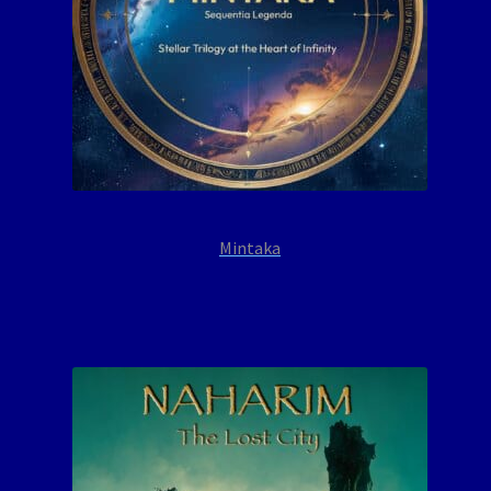
Mintaka