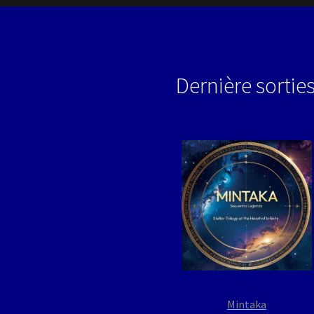
Dernière sortie
Mintaka