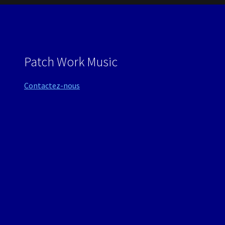
Patch Work Music
Contactez-nous