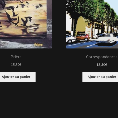
Prière
Correspondances
15,50
€
15,50
€
Ajouter au panier
Ajouter au panier