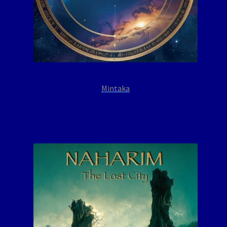
Mintaka