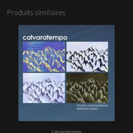
Produits similaires
Catvaratempo