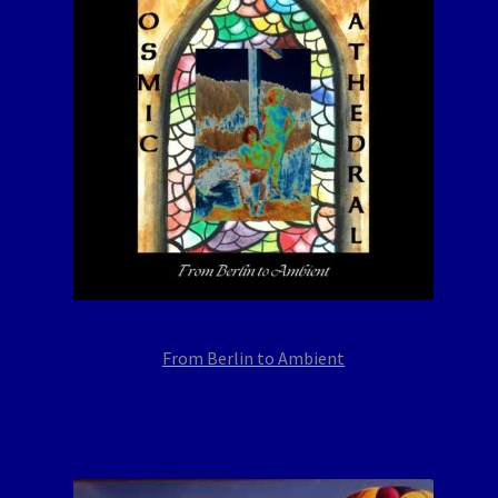
From Berlin to Ambient