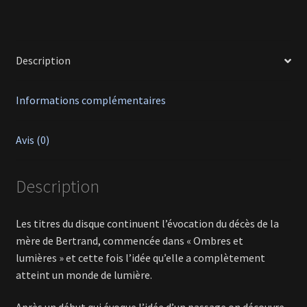
Description
Informations complémentaires
Avis (0)
Description
Les titres du disque continuent l’évocation du décès de la
mère de Bertrand, commencée dans « Ombres et
lumières » et cette fois l’idée qu’elle a complètement
atteint un monde de lumière.