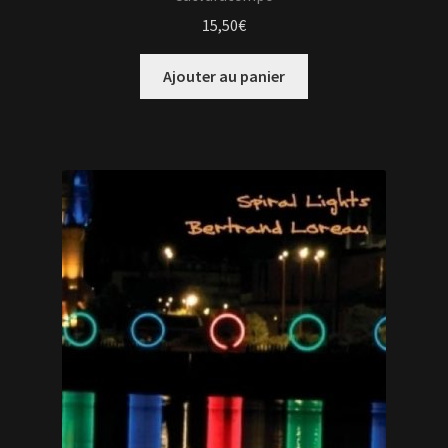
15,50
€
Ajouter au panier