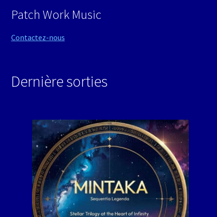
Patch Work Music
Contactez-nous
Dernière sorties