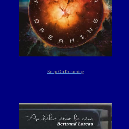
Keep On Dreaming