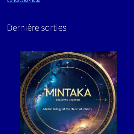
Contactez-nous
Dernière sorties