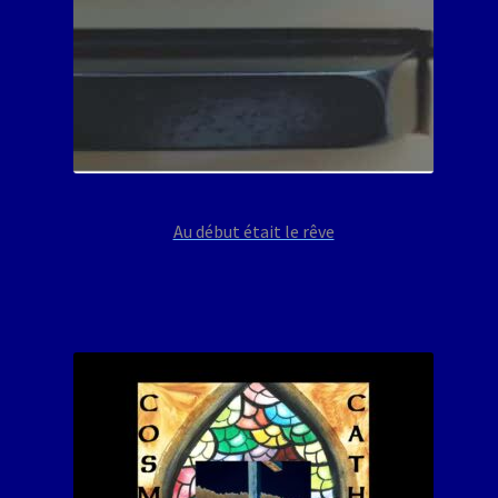
Au début était le rêve