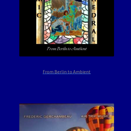
From Berlin to Ambient