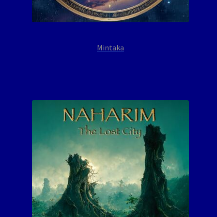
Mintaka