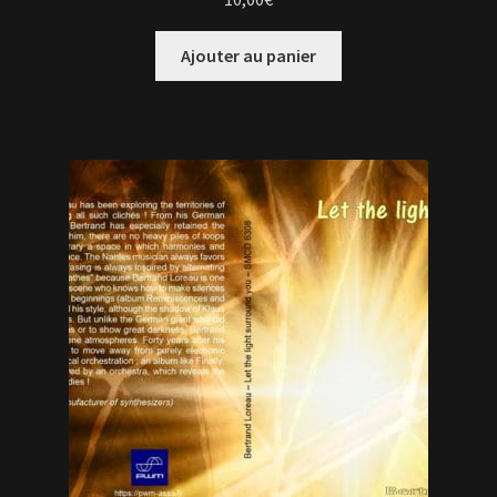
Ajouter au panier