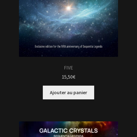
FIVE
15,50
€
Ajouter au panier