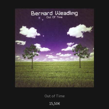
Out of Time
15,50
€