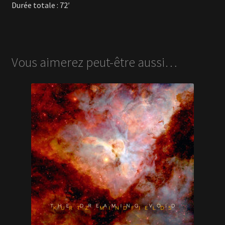
Durée totale : 72′
Vous aimerez peut-être aussi…