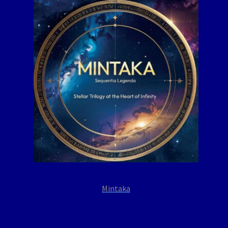
Mintaka