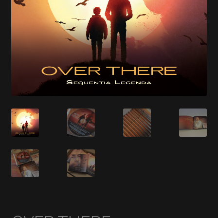
En savoir +
Mon Compte