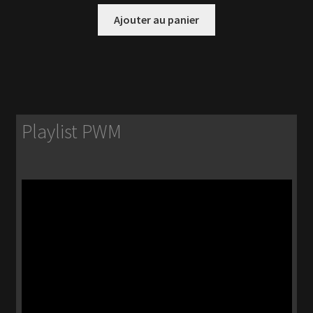
Ajouter au panier
Playlist PWM