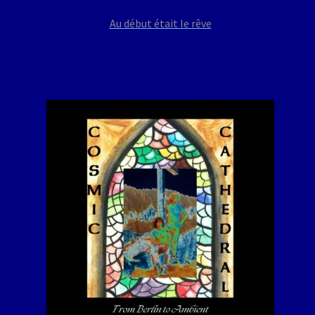
Au début était le rêve