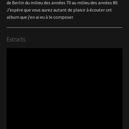
de Berlin du milieu des années 70 au milieu des années 80.
J’espère que vous aurez autant de plaisir à écouter cet
album que j’en ai eu à le composer.
Extraits