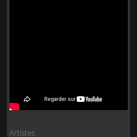
Artistes