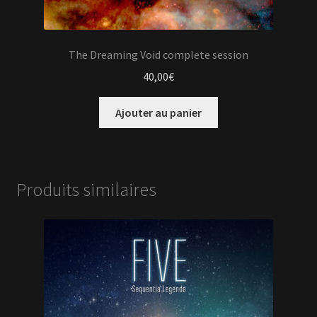
The Dreaming Void complete session
40,00
€
Ajouter au panier
Produits similaires