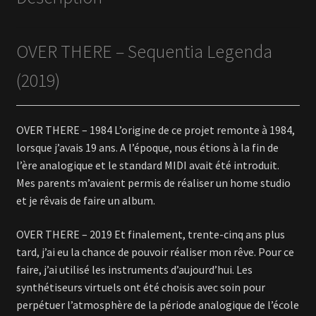
OVER THERE – Sequentia Legenda
(2019)
OVER THERE – 1984 L’origine de ce projet remonte à 1984,
lorsque j’avais 19 ans. A l’époque, nous étions à la fin de
l’ère analogique et le standard MIDI avait été introduit.
Mes parents m’avaient permis de réaliser un home studio
et je rêvais de faire un album.
OVER THERE – 2019 Et finalement, trente-cinq ans plus
tard, j’ai eu la chance de pouvoir réaliser mon rêve. Pour ce
faire, j’ai utilisé les instruments d’aujourd’hui. Les
synthétiseurs virtuels ont été choisis avec soin pour
perpétuer l’atmosphère de la période analogique de l’école