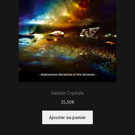
Galatic Crystals
15,50
€
Ajouter au panier