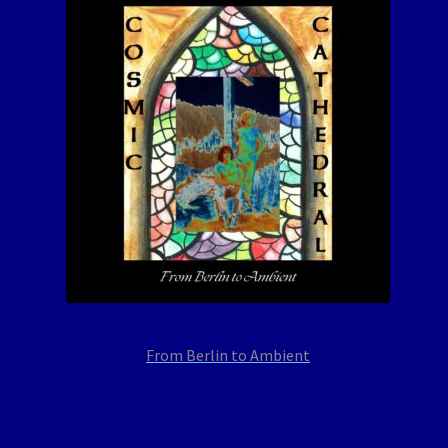
From Berlin to Ambient