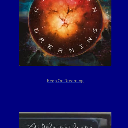
Keep On Dreaming