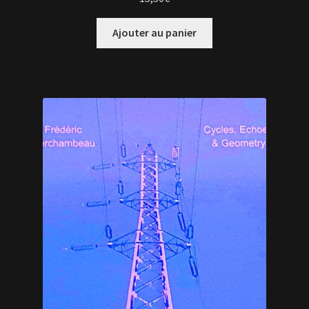
Ajouter au panier