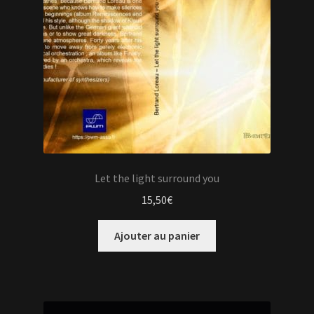
Let the light surround you
15,50
€
Ajouter au panier