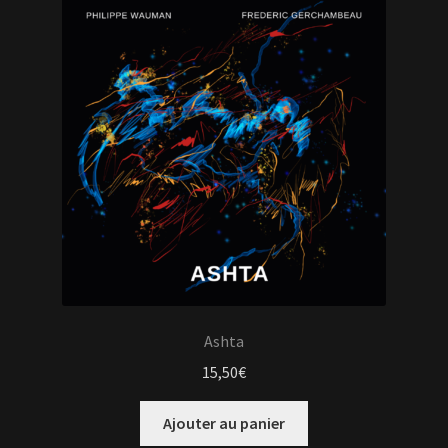
Ashta
15,50
€
Ajouter au panier