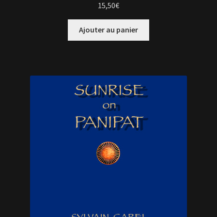
15,50
€
Ajouter au panier