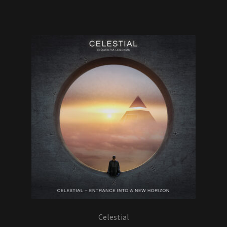
Celestial