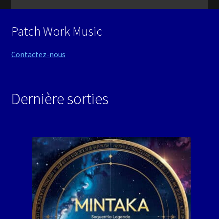
Patch Work Music
Contactez-nous
Dernière sorties