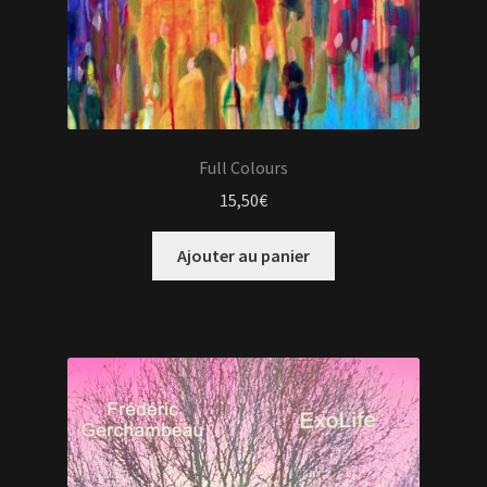
Full Colours
15,50
€
Ajouter au panier