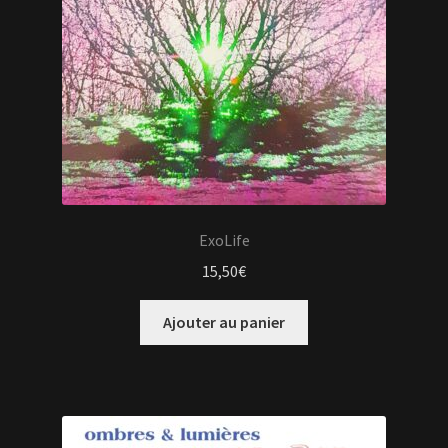
ExoLife
15,50
€
Ajouter au panier