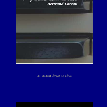
Au début était le rêve