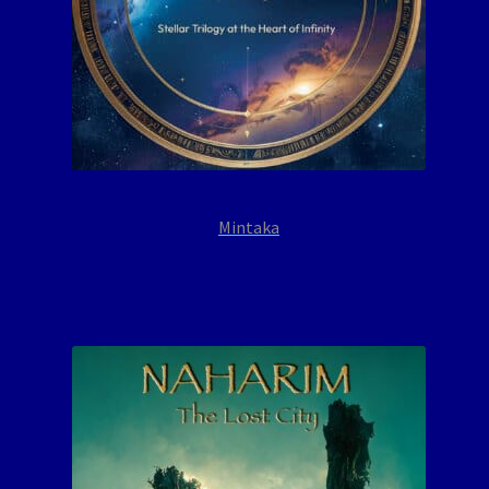
Mintaka