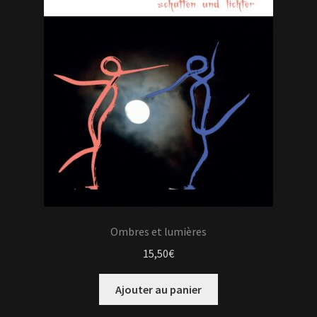
Ombres et lumières
15,50
€
Ajouter au panier