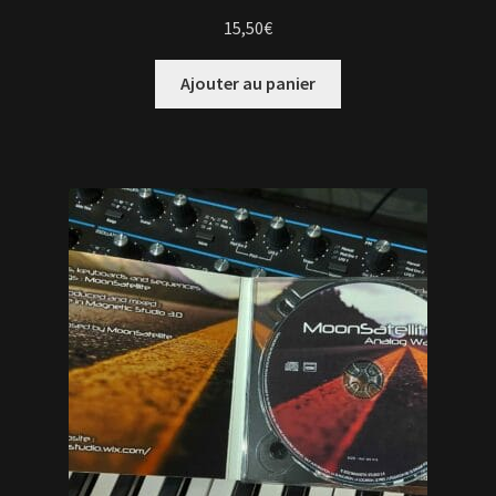
15,50
€
Ajouter au panier