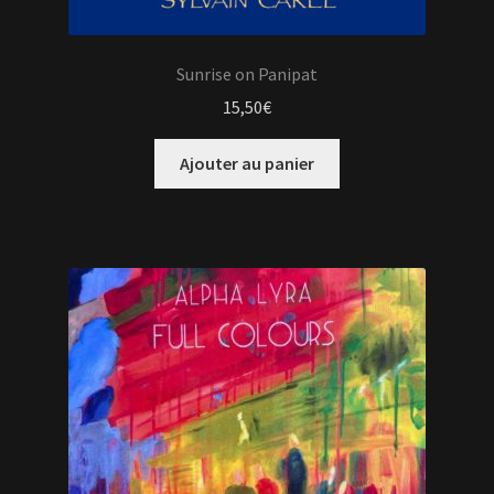
Sunrise on Panipat
15,50
€
Ajouter au panier