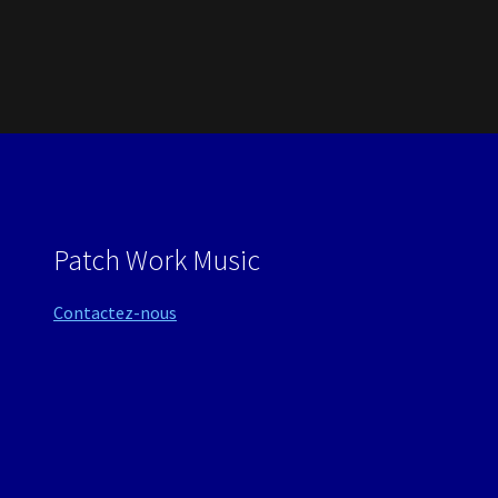
Patch Work Music
Contactez-nous