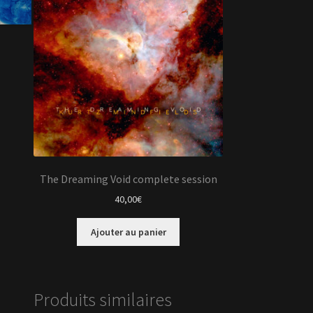
The Dreaming Void complete session
40,00
€
Ajouter au panier
Produits similaires