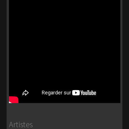
Artistes