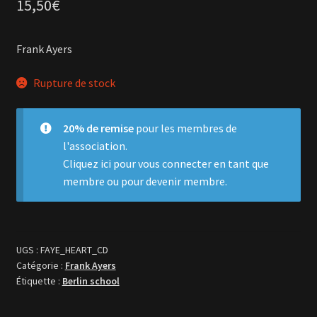
15,50
€
Frank Ayers
Rupture de stock
20% de remise
pour les membres de
l'association.
Cliquez ici
pour vous connecter en tant que
membre ou pour devenir membre.
UGS :
FAYE_HEART_CD
Catégorie :
Frank Ayers
Étiquette :
Berlin school