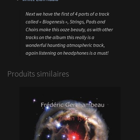
Next we have the first of 4 parts of a track
called « Biogenesis », Strings, Pads and
Choirs make this ooze beauty, as with other
tracks on the album this really is a
wonderful haunting atmospheric track,
again listening on headphones is a must!
Produits similaires