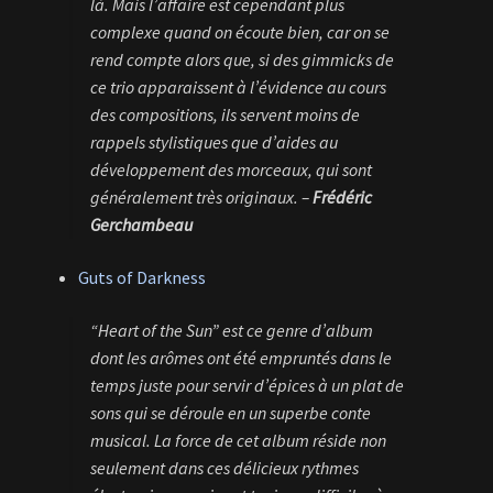
là. Mais l’affaire est cependant plus
complexe quand on écoute bien, car on se
rend compte alors que, si des gimmicks de
ce trio apparaissent à l’évidence au cours
des compositions, ils servent moins de
rappels stylistiques que d’aides au
développement des morceaux, qui sont
généralement très originaux. –
Frédéric
Gerchambeau
Guts of Darkness
“Heart of the Sun” est ce genre d’album
dont les arômes ont été empruntés dans le
temps juste pour servir d’épices à un plat de
sons qui se déroule en un superbe conte
musical. La force de cet album réside non
seulement dans ces délicieux rythmes