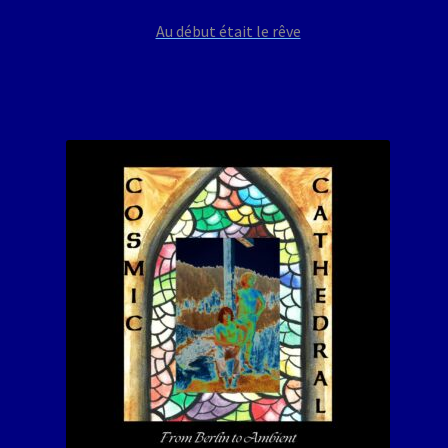
Au début était le rêve