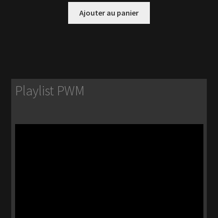
Ajouter au panier
Playlist PWM