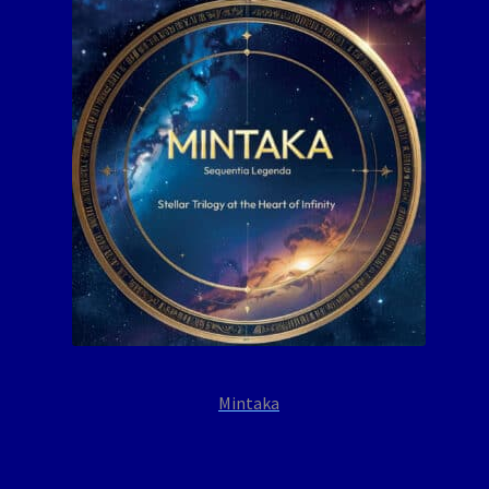
Mintaka