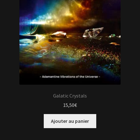
Galatic Crystals
15,50
€
Ajouter au panier