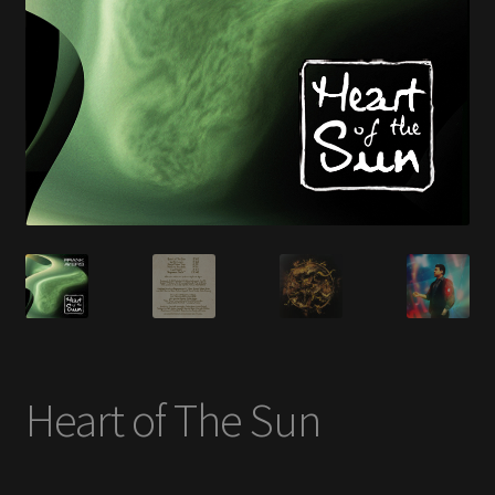
En savoir +
Mon Compte
Heart of The Sun