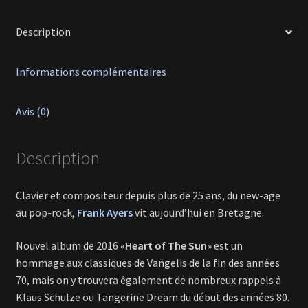
Description
Informations complémentaires
Avis (0)
Description
Clavier et compositeur depuis plus de 25 ans, du new-age
au pop-rock,
Frank Ayers
vit aujourd’hui en Bretagne.
Nouvel album de 2016 «
Heart of The Sun
» est un
hommage aux classiques de Vangelis de la fin des années
70, mais on y trouvera également de nombreux rappels à
Klaus Schulze ou Tangerine Dream du début des années 80.