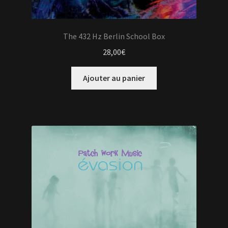
The 432 Hz Berlin School Box
28,00
€
Ajouter au panier