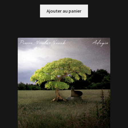
Ajouter au panier