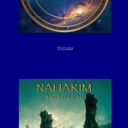
Mintaka