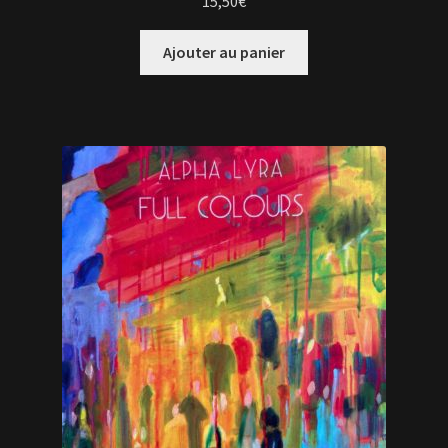
15,50
€
Ajouter au panier