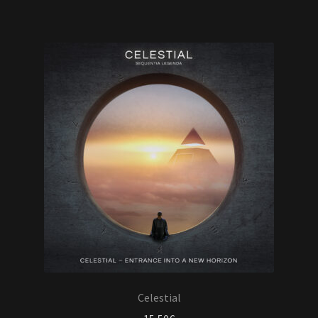
Celestial