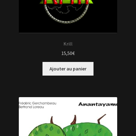
Krill
15,50
€
Ajouter au panier