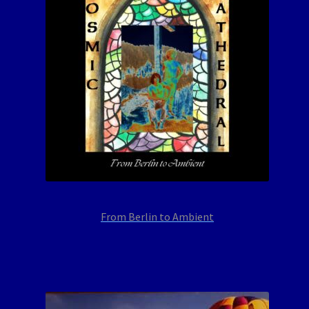
From Berlin to Ambient