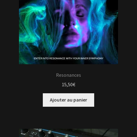
Resonances
15,50
€
Ajouter au panier