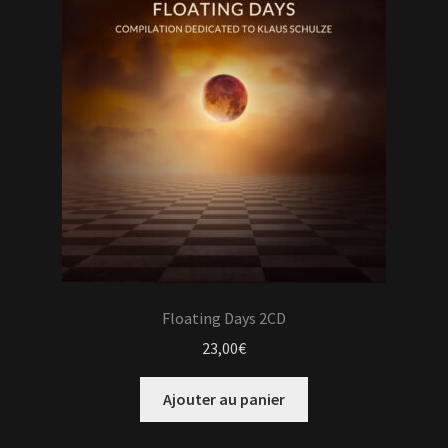
Floating Days 2CD
23,00
€
Ajouter au panier