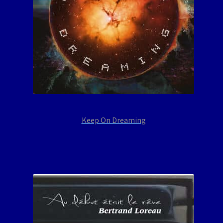
Keep On Dreaming