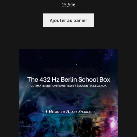
15,50
€
Ajouter au panier