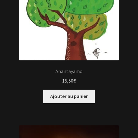
Anantayamo
15,50
€
Ajouter au panier