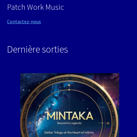
Patch Work Music
Contactez-nous
Dernière sorties