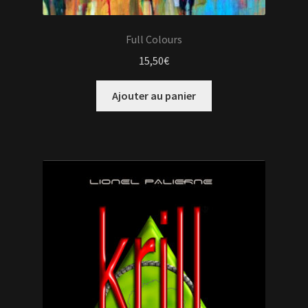
Full Colours
15,50
€
Ajouter au panier