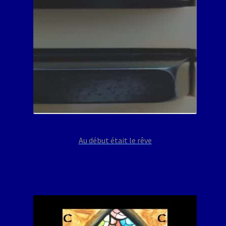
Au début était le rêve