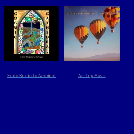
From Berlin to Ambient
Air Trip Music