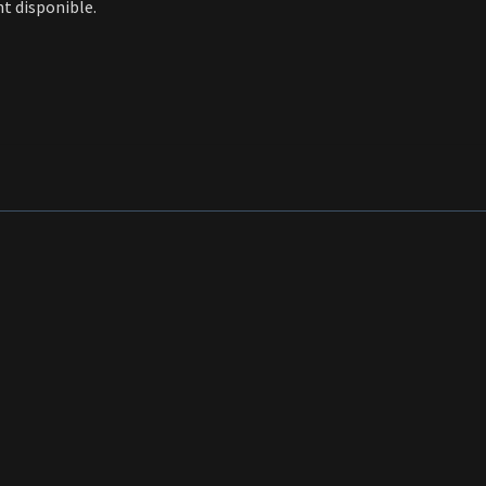
t disponible.