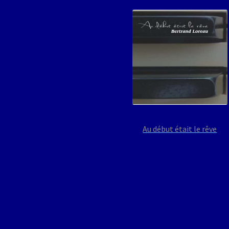
Au début était le rêve