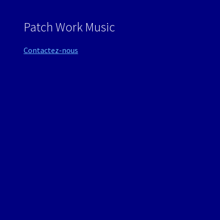
Patch Work Music
Contactez-nous