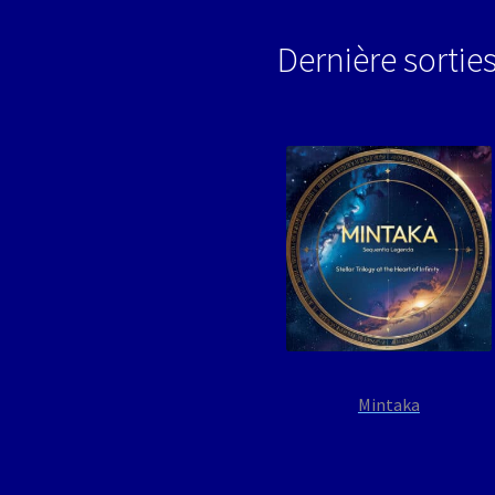
Dernière sortie
Mintaka