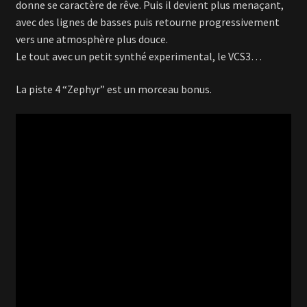
donne se caractère de rêve. Puis il devient plus menaçant,
avec des lignes de basses puis retourne progressivement
vers une atmosphère plus douce.
Le tout avec un petit synthé experimental, le VCS3…
La piste 4 “Zephyr” est un morceau bonus.