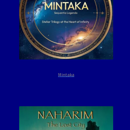
Mintaka