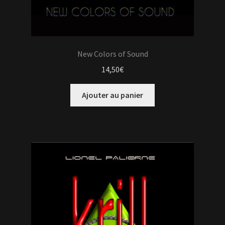
New Colors of Sound
14,50
€
Ajouter au panier