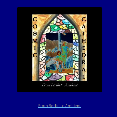
From Berlin to Ambient