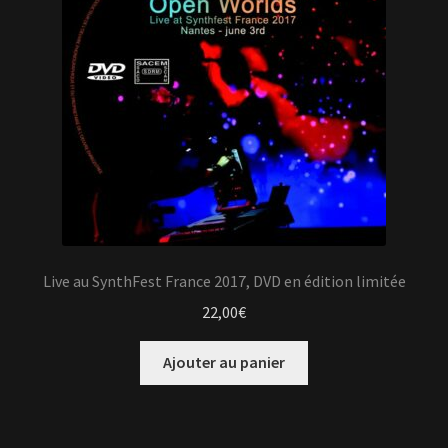
Live au SynthFest France 2017, DVD en édition limitée
22,00
€
Ajouter au panier