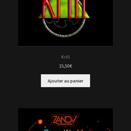
Krill
15,50
€
Ajouter au panier