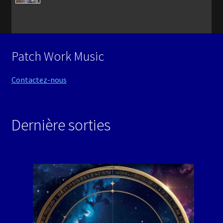
Patch Work Music
Contactez-nous
Dernière sorties