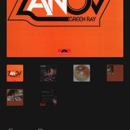
En savoir +
Mon Compte