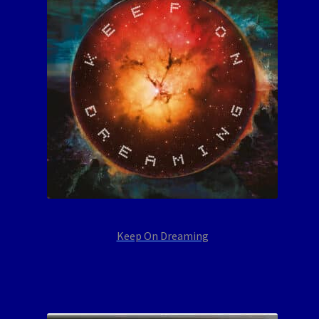
Keep On Dreaming