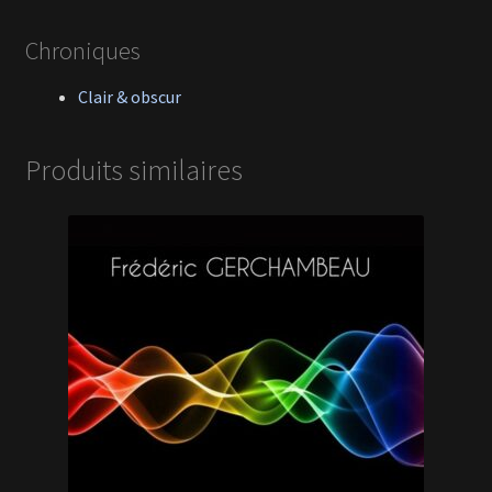
Chroniques
Clair & obscur
Produits similaires