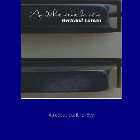
Au début était le rêve