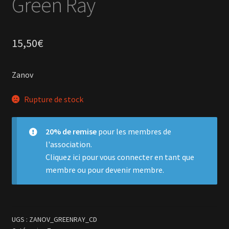
Green Ray
15,50
€
Zanov
Rupture de stock
20% de remise
pour les membres de
l'association.
Cliquez ici
pour vous connecter en tant que
membre ou pour devenir membre.
UGS :
ZANOV_GREENRAY_CD