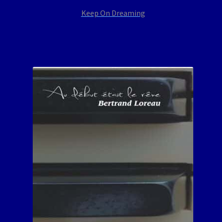
Keep On Dreaming