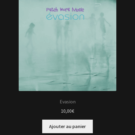
Evasion
10,00
€
Ajouter au panier