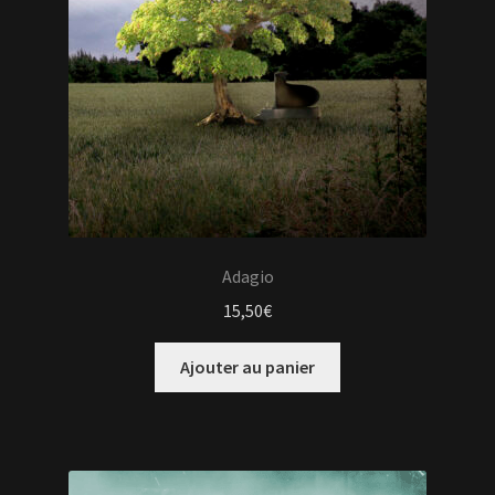
Adagio
15,50
€
Ajouter au panier