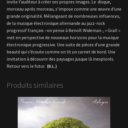
invite l’auditeur à créer ses propres images. Le
disque,
morceau après morceau, s’impose comme une œuvre d’une
grande originalité. Mélangeant de nombreuses influences,
de la musique électronique allemande au jazz-rock
progressif français –on pense à Benoît Wideman-, « Grall »
met en perspective de nouveaux horizons pour la musique
électronique progressive. Une suite de pièces d’une grande
beauté qui s’écoute comme on lit un carnet de bord. Une
invitation à découvrir des paysages jusque là inexplorés.
Retour vers le futur.
(B.L.)
Produits similaires