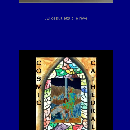
Au début était le rêve