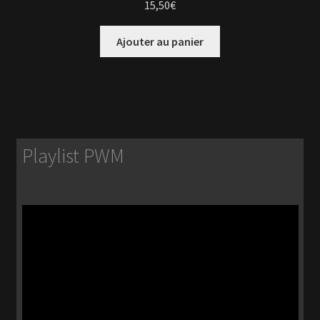
15,50
€
Ajouter au panier
Playlist PWM