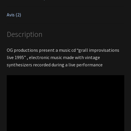
Avis (2)
Description
OG productions present a music cd “grall improvisations
live 1995” , electronic music made with vintage
synthesizers recorded during a live performance