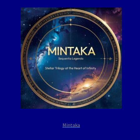
Mintaka