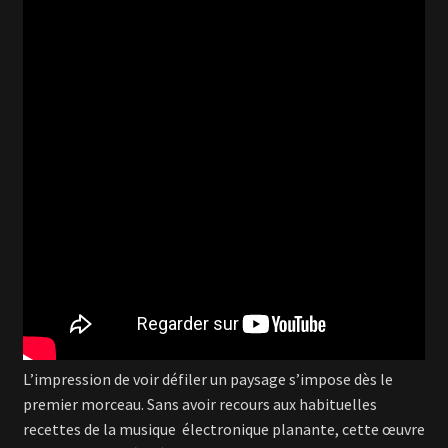
L’impression de voir défiler un paysage s’impose dès le
premier morceau. Sans avoir recours aux habituelles
recettes de la musique
électronique planante, cette œuvre