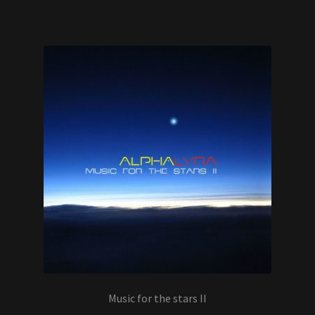
Music for the stars II