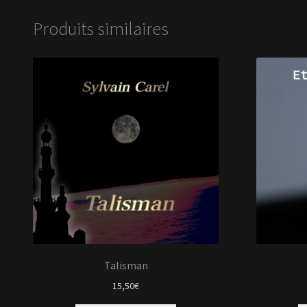
Produits similaires
Talisman
15,50
€