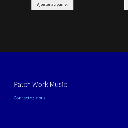
Ajouter au panier
Patch Work Music
Contactez-nous