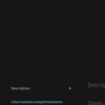
Descri
Description
Songs 
Informations complémentaires