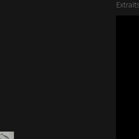
Extrait