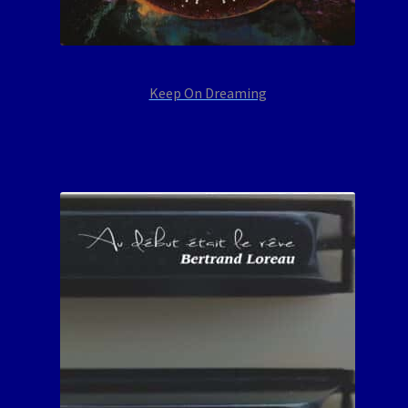
Keep On Dreaming