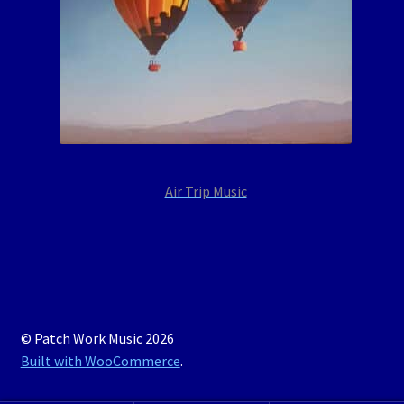
Air Trip Music
© Patch Work Music 2026
Built with WooCommerce
.