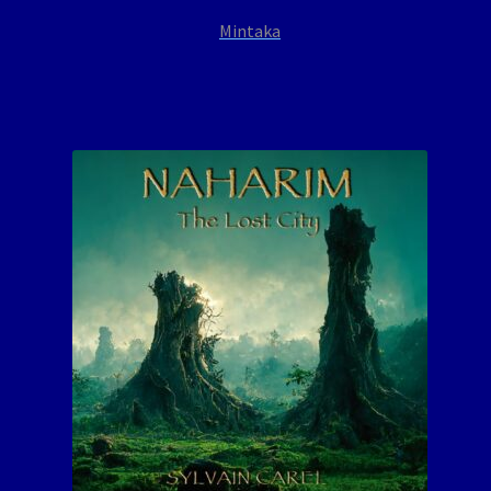
Mintaka