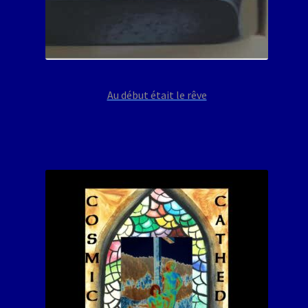
Au début était le rêve