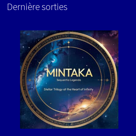
Dernière sorties