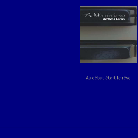
Au début était le rêve