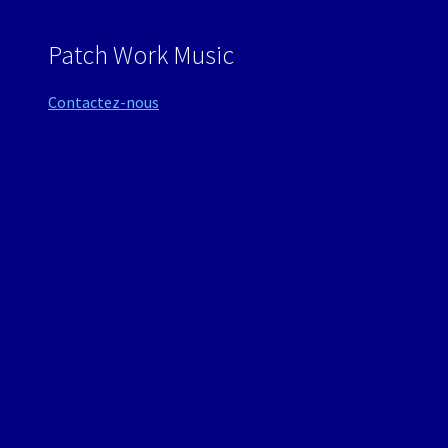
Patch Work Music
Contactez-nous