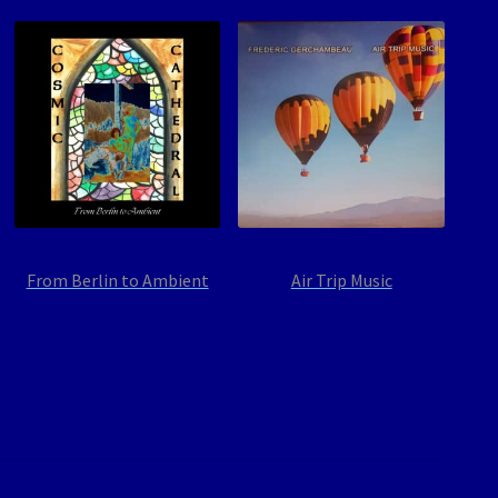
From Berlin to Ambient
Air Trip Music