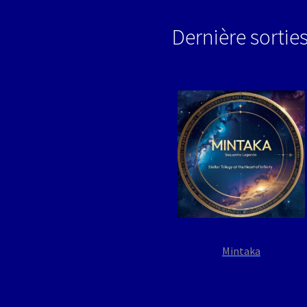
Dernière sortie
Mintaka