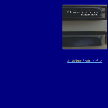
Au début était le rêve