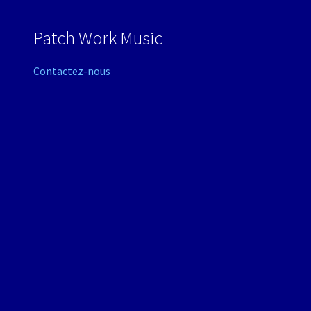
Patch Work Music
Contactez-nous