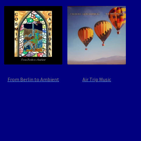
From Berlin to Ambient
Air Trip Music