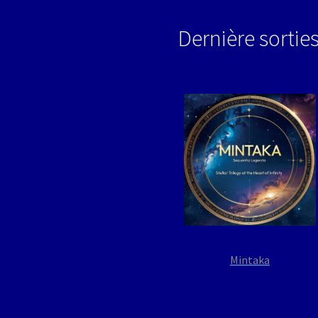
Dernière sortie
Mintaka